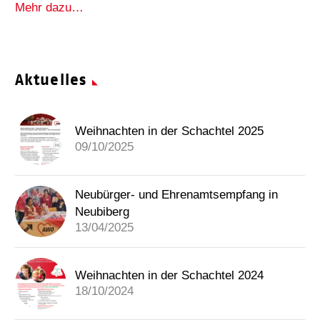
Mehr dazu…
Aktuelles
Weihnachten in der Schachtel 2025
09/10/2025
Neubürger- und Ehrenamtsempfang in
Neubiberg
13/04/2025
Weihnachten in der Schachtel 2024
18/10/2024