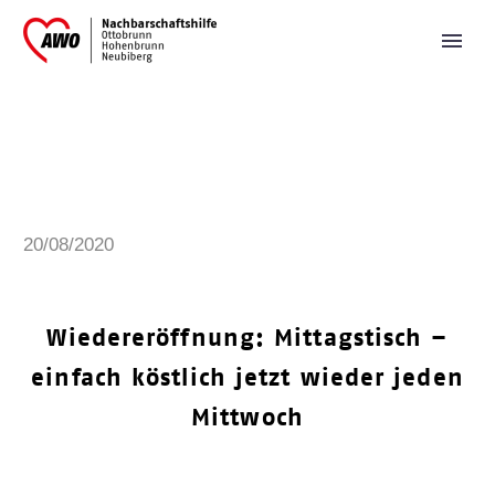
20/08/2020
Wiedereröffnung: Mittagstisch –
einfach köstlich jetzt wieder jeden
Mittwoch