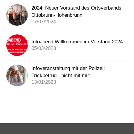
2024: Neuer Vorstand des Ortsverbands
Ottobrunn-Hohenbrunn
17/07/2024
Infoabend Willkommen im Vorstand 2024
05/03/2023
Infoveranstaltung mit der Polizei:
Trickbetrug - nicht mit mir!
13/01/2023