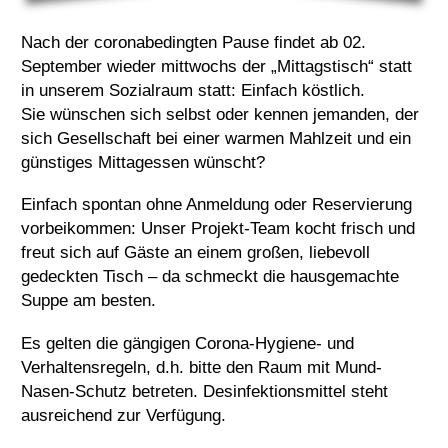
Nach der coronabedingten Pause findet ab 02.
September wieder mittwochs der „Mittagstisch“ statt
in unserem Sozialraum statt: Einfach köstlich.
Sie wünschen sich selbst oder kennen jemanden, der
sich Gesellschaft bei einer warmen Mahlzeit und ein
günstiges Mittagessen wünscht?
Einfach spontan ohne Anmeldung oder Reservierung
vorbeikommen: Unser Projekt-Team kocht frisch und
freut sich auf Gäste an einem großen, liebevoll
gedeckten Tisch – da schmeckt die hausgemachte
Suppe am besten.
Es gelten die gängigen Corona-Hygiene- und
Verhaltensregeln, d.h. bitte den Raum mit Mund-
Nasen-Schutz betreten. Desinfektionsmittel steht
ausreichend zur Verfügung.