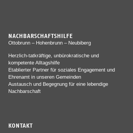
NACHBARSCHAFTSHILFE
Ottobrunn – Hohenbrunn – Neubiberg
Herzlich-tatkräftige, unbürokratische und
kompetente Alltagshilfe
Etablierter Partner für soziales Engagement und
Ehrenamt in unseren Gemeinden
Austausch und Begegnung für eine lebendige
Nachbarschaft
KONTAKT