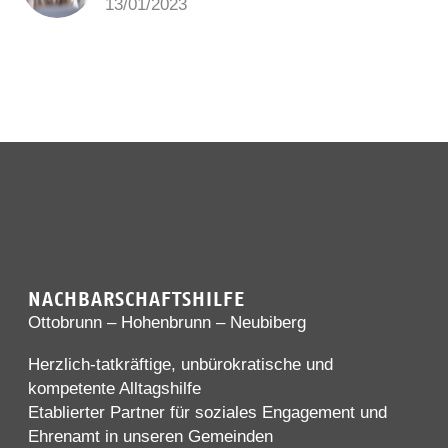
13/01/2023
NACHBARSCHAFTSHILFE
Ottobrunn – Hohenbrunn – Neubiberg
Herzlich-tatkräftige, unbürokratische und
kompetente Alltagshilfe
Etablierter Partner für soziales Engagement und
Ehrenamt in unseren Gemeinden