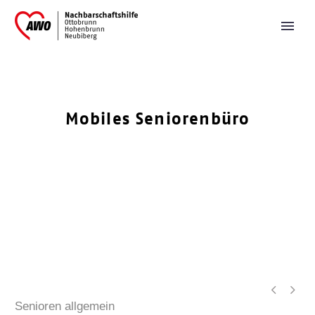
Mobiles Seniorenbüro


Senioren allgemein