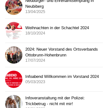
Neubürger- und Ehrenamtsempfang in
Neubiberg
13/04/2025
Weihnachten in der Schachtel 2024
18/10/2024
2024: Neuer Vorstand des Ortsverbands
Ottobrunn-Hohenbrunn
17/07/2024
Infoabend Willkommen im Vorstand 2024
05/03/2023
Infoveranstaltung mit der Polizei:
Trickbetrug - nicht mit mir!