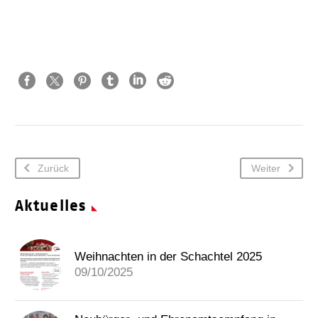
Zurück
Weiter
Aktuelles
Weihnachten in der Schachtel 2025
09/10/2025